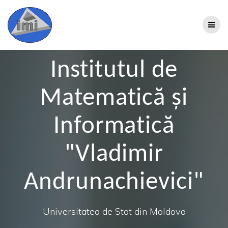
Institutul de
Matematică şi
Informatică
"Vladimir
Andrunachievici"
Universitatea de Stat din Moldova