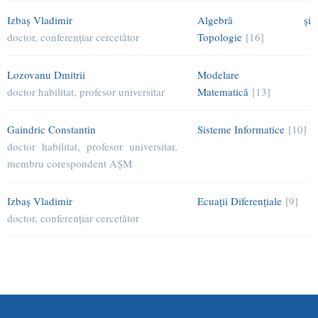
Izbaş Vladimir
Algebră şi
doctor, conferenţiar cercetător
Topologie
[16]
Lozovanu Dmitrii
Modelare
doctor habilitat, profesor universitar
Matematică
[13]
Gaindric Constantin
Sisteme Informatice
[10]
doctor habilitat, profesor universitar,
membru corespondent AŞM
Izbaş Vladimir
Ecuaţii Diferenţiale
[9]
doctor, conferenţiar cercetător