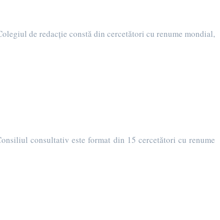
olegiul de redacţie constă din cercetători cu renume mondial,
onsiliul consultativ este format din 15 cercetători cu renume