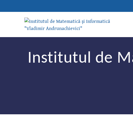
Institutul de M