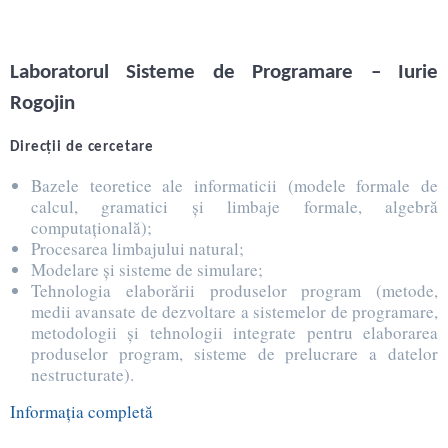
Laboratorul Sisteme de Programare – Iurie
Rogojin
Direcţii de cercetare
Bazele teoretice ale informaticii (modele formale de
calcul, gramatici şi limbaje formale, algebră
computaţională);
Procesarea limbajului natural;
Modelare şi sisteme de simulare;
Tehnologia elaborării produselor program (metode,
medii avansate de dezvoltare a sistemelor de programare,
metodologii şi tehnologii integrate pentru elaborarea
produselor program, sisteme de prelucrare a datelor
nestructurate).
Informația completă