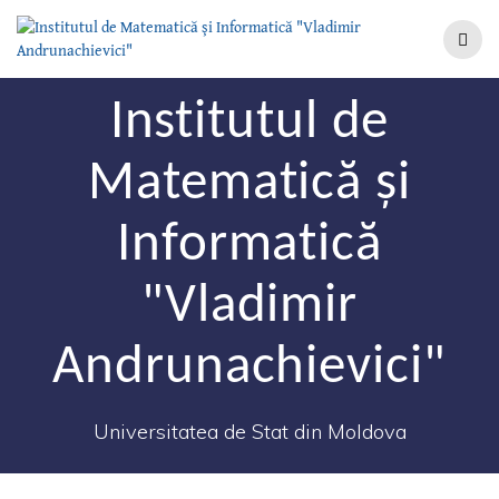
Institutul de
Matematică şi
Informatică
"Vladimir
Andrunachievici"
Universitatea de Stat din Moldova