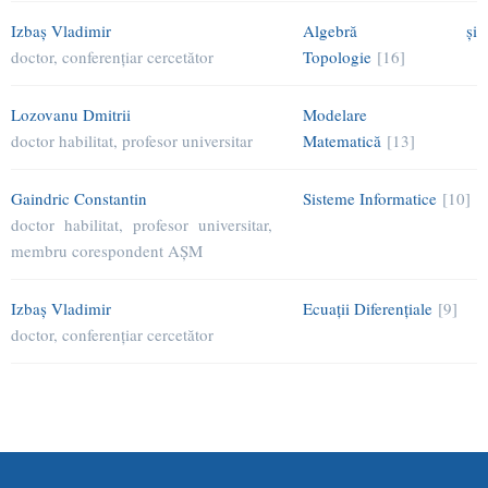
Izbaş Vladimir
Algebră şi
doctor, conferenţiar cercetător
Topologie
[16]
Lozovanu Dmitrii
Modelare
doctor habilitat, profesor universitar
Matematică
[13]
Gaindric Constantin
Sisteme Informatice
[10]
doctor habilitat, profesor universitar,
membru corespondent AŞM
Izbaş Vladimir
Ecuaţii Diferenţiale
[9]
doctor, conferenţiar cercetător