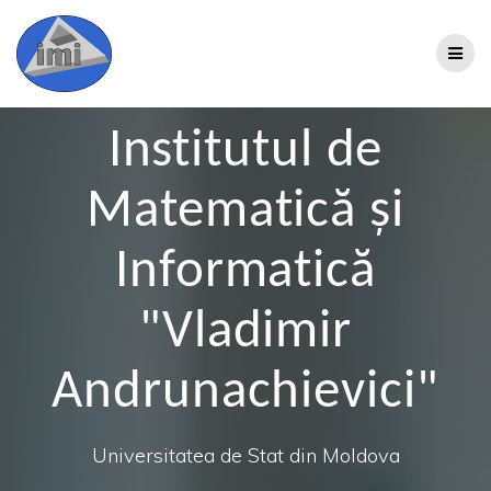
Institutul de
Matematică şi
Informatică
"Vladimir
Andrunachievici"
Universitatea de Stat din Moldova