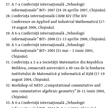
A 7-a Conferinţă internaţională „Tehnologii
informaţionale” BIT+ 2007 (24-26 aprilie 2007, Chişinău).
Conferinţa internaţională CAIM XIV (The XIV
Conference on Applied and Industrial Mathematics) (17-
19 august 2006, Chişinău).
A 6-a Conferinţă internaţională „Tehnologii
informaţionale” BIT+ 2006 (11-13 aprilie 2006, Chişinău).
A 5-a Conferinţă internaţională „Tehnologii
informaţionale” BIT+ 2005 (31 mai – 2 iunie 2005,
Chişinău).
Conferinţa a 2-a a Societăţii Matematice din Republica
Moldova, consacrată aniversării a 40-cea de la fondarea
Institutului de Matematică şi Informatică al AŞM (17-19
august 2004, Chişinău).
Workshop-ul NATO „Computational commutative and
non-commutative algebraic geometry” (6-11 iunie 2004,
Chişinău).
A 4-a Conferinţă internaţională „Tehnologii