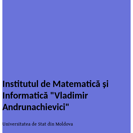
Institutul de Matematică şi
Informatică "Vladimir
Andrunachievici"
Universitatea de Stat din Moldova