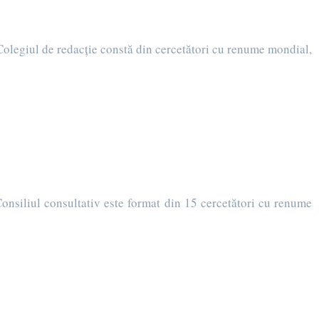
olegiul de redacţie constă din cercetători cu renume mondial,
onsiliul consultativ este format din 15 cercetători cu renume