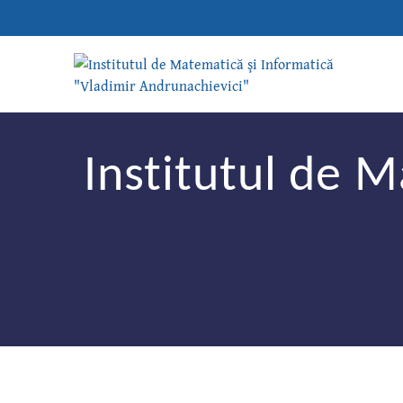
Institutul de M